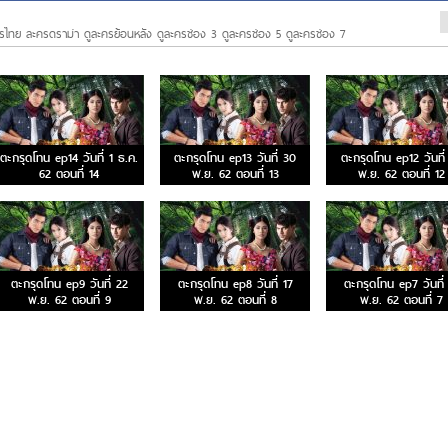
รไทย ละครดราม่า ดูละครย้อนหลัง ดูละครช่อง 3 ดูละครช่อง 5 ดูละครช่อง 7
ตะกรุดโทน ep14 วันที่ 1 ธ.ค.
ตะกรุดโทน ep13 วันที่ 30
ตะกรุดโทน ep12 วันที่
62 ตอนที่ 14
พ.ย. 62 ตอนที่ 13
พ.ย. 62 ตอนที่ 12
ตะกรุดโทน ep9 วันที่ 22
ตะกรุดโทน ep8 วันที่ 17
ตะกรุดโทน ep7 วันที่
พ.ย. 62 ตอนที่ 9
พ.ย. 62 ตอนที่ 8
พ.ย. 62 ตอนที่ 7