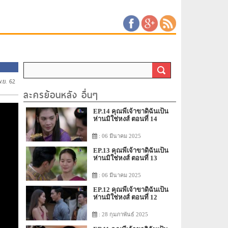
พ.ย. 62
ละครย้อนหลัง อื่นๆ
EP.14 คุณพี่เจ้าขาดิฉันเป็น
ห่านมิใช่หงส์ ตอนที่ 14
: 06 มีนาคม 2025
EP.13 คุณพี่เจ้าขาดิฉันเป็น
ห่านมิใช่หงส์ ตอนที่ 13
: 06 มีนาคม 2025
EP.12 คุณพี่เจ้าขาดิฉันเป็น
ห่านมิใช่หงส์ ตอนที่ 12
: 28 กุมภาพันธ์ 2025