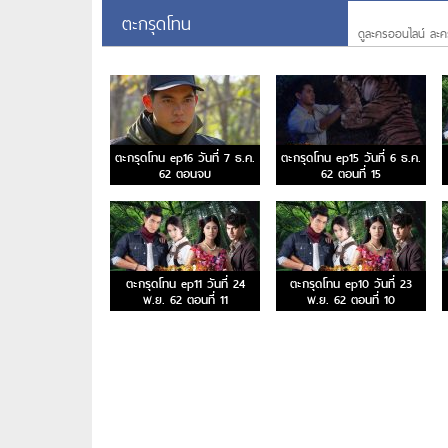
ตะกรุดโทน
ดูละครออนไลน์ ละค
ตะกรุดโทน ep16 วันที่ 7 ธ.ค.
ตะกรุดโทน ep15 วันที่ 6 ธ.ค.
62 ตอนจบ
62 ตอนที่ 15
ตะกรุดโทน ep11 วันที่ 24
ตะกรุดโทน ep10 วันที่ 23
พ.ย. 62 ตอนที่ 11
พ.ย. 62 ตอนที่ 10