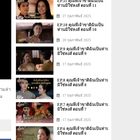
EP.11 คุณพี่เจ้าขาดิฉันเป็น
ห่านมิใช่หงส์ ตอนที่ 11
: 27 กุมภาพันธ์ 2025
EP.10 คุณพี่เจ้าขาดิฉันเป็น
ห่านมิใช่หงส์ ตอนที่ 10
: 20 กุมภาพันธ์ 2025
EP.9 คุณพี่เจ้าขาดิฉันเป็นห่าน
มิใช่หงส์ ตอนที่ 9
: 17 กุมภาพันธ์ 2025
EP.8 คุณพี่เจ้าขาดิฉันเป็นห่าน
มิใช่หงส์ ตอนที่ 8
ามล่า
: 17 กุมภาพันธ์ 2025
ัน
EP.7 คุณพี่เจ้าขาดิฉันเป็นห่าน
มิใช่หงส์ ตอนที่ 7
: 17 กุมภาพันธ์ 2025
EP.6 คุณพี่เจ้าขาดิฉันเป็นห่าน
มิใช่หงส์ ตอนที่ 6