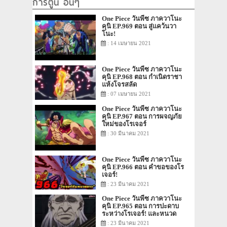
การ์ตูน อื่นๆ
One Piece วันพีซ ภาควาโนะ
คุนิ EP.969 ตอน สู่แคว้นวา
โนะ!
: 14 เมษายน 2021
One Piece วันพีซ ภาควาโนะ
คุนิ EP.968 ตอน กำเนิดราชา
แห้งโจรสลัด
: 07 เมษายน 2021
One Piece วันพีซ ภาควาโนะ
คุนิ EP.967 ตอน การผจญภัย
ใหม่ของโรเจอร์
: 30 มีนาคม 2021
One Piece วันพีซ ภาควาโนะ
คุนิ EP.966 ตอน คำขอของโร
เจอร์!
: 23 มีนาคม 2021
One Piece วันพีซ ภาควาโนะ
คุนิ EP.965 ตอน การปะดาบ
ระหว่างโรเจอร์! และหนวด
ขาว!
: 23 มีนาคม 2021