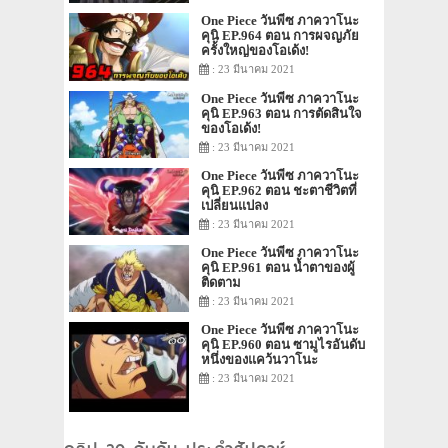
One Piece วันพีซ ภาควาโนะ
คุนิ EP.964 ตอน การผจญภัย
ครั้งใหญ่ของโอเด้ง!
: 23 มีนาคม 2021
One Piece วันพีซ ภาควาโนะ
คุนิ EP.963 ตอน การตัดสินใจ
ของโอเด้ง!
: 23 มีนาคม 2021
One Piece วันพีซ ภาควาโนะ
คุนิ EP.962 ตอน ชะตาชีวิตที่
เปลี่ยนแปลง
: 23 มีนาคม 2021
One Piece วันพีซ ภาควาโนะ
คุนิ EP.961 ตอน น้ำตาของผู้
ติดตาม
: 23 มีนาคม 2021
One Piece วันพีซ ภาควาโนะ
คุนิ EP.960 ตอน ซามูไรอันดับ
หนึ่งของแคว้นวาโนะ
: 23 มีนาคม 2021