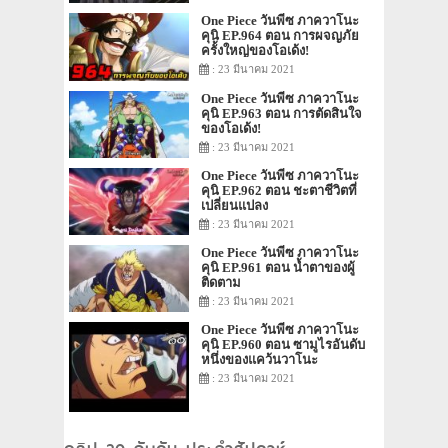
One Piece วันพีซ ภาควาโนะ
คุนิ EP.964 ตอน การผจญภัย
ครั้งใหญ่ของโอเด้ง!
: 23 มีนาคม 2021
One Piece วันพีซ ภาควาโนะ
คุนิ EP.963 ตอน การตัดสินใจ
ของโอเด้ง!
: 23 มีนาคม 2021
One Piece วันพีซ ภาควาโนะ
คุนิ EP.962 ตอน ชะตาชีวิตที่
เปลี่ยนแปลง
: 23 มีนาคม 2021
One Piece วันพีซ ภาควาโนะ
คุนิ EP.961 ตอน น้ำตาของผู้
ติดตาม
: 23 มีนาคม 2021
One Piece วันพีซ ภาควาโนะ
คุนิ EP.960 ตอน ซามูไรอันดับ
หนึ่งของแคว้นวาโนะ
: 23 มีนาคม 2021