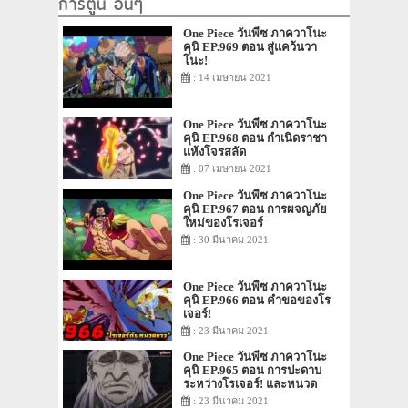
การ์ตูน อื่นๆ
One Piece วันพีซ ภาควาโนะ
คุนิ EP.969 ตอน สู่แคว้นวา
โนะ!
: 14 เมษายน 2021
One Piece วันพีซ ภาควาโนะ
คุนิ EP.968 ตอน กำเนิดราชา
แห้งโจรสลัด
: 07 เมษายน 2021
One Piece วันพีซ ภาควาโนะ
คุนิ EP.967 ตอน การผจญภัย
ใหม่ของโรเจอร์
: 30 มีนาคม 2021
One Piece วันพีซ ภาควาโนะ
คุนิ EP.966 ตอน คำขอของโร
เจอร์!
: 23 มีนาคม 2021
One Piece วันพีซ ภาควาโนะ
คุนิ EP.965 ตอน การปะดาบ
ระหว่างโรเจอร์! และหนวด
ขาว!
: 23 มีนาคม 2021