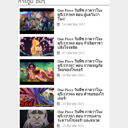
การ์ตูน อื่นๆ
One Piece วันพีซ ภาควาโนะ
คุนิ EP.969 ตอน สู่แคว้นวา
โนะ!
: 14 เมษายน 2021
One Piece วันพีซ ภาควาโนะ
คุนิ EP.968 ตอน กำเนิดราชา
แห้งโจรสลัด
: 07 เมษายน 2021
One Piece วันพีซ ภาควาโนะ
คุนิ EP.967 ตอน การผจญภัย
ใหม่ของโรเจอร์
: 30 มีนาคม 2021
One Piece วันพีซ ภาควาโนะ
คุนิ EP.966 ตอน คำขอของโร
เจอร์!
: 23 มีนาคม 2021
One Piece วันพีซ ภาควาโนะ
คุนิ EP.965 ตอน การปะดาบ
ระหว่างโรเจอร์! และหนวด
ขาว!
: 23 มีนาคม 2021