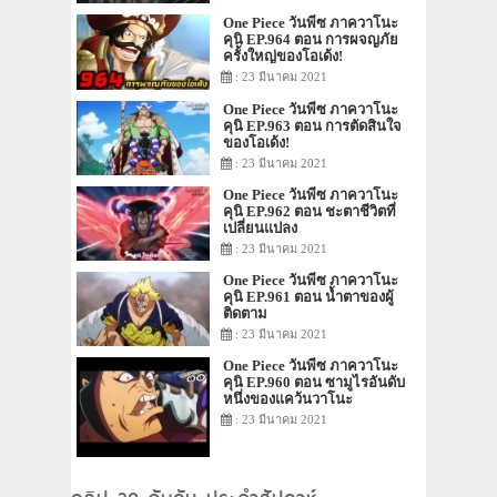
One Piece วันพีซ ภาควาโนะ
คุนิ EP.964 ตอน การผจญภัย
ครั้งใหญ่ของโอเด้ง!
: 23 มีนาคม 2021
One Piece วันพีซ ภาควาโนะ
คุนิ EP.963 ตอน การตัดสินใจ
ของโอเด้ง!
: 23 มีนาคม 2021
One Piece วันพีซ ภาควาโนะ
คุนิ EP.962 ตอน ชะตาชีวิตที่
เปลี่ยนแปลง
: 23 มีนาคม 2021
One Piece วันพีซ ภาควาโนะ
คุนิ EP.961 ตอน น้ำตาของผู้
ติดตาม
: 23 มีนาคม 2021
One Piece วันพีซ ภาควาโนะ
คุนิ EP.960 ตอน ซามูไรอันดับ
หนึ่งของแคว้นวาโนะ
: 23 มีนาคม 2021