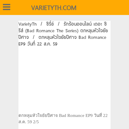
VARIETYTH.COM
VarietyTh
/
ซีรี่ย์
/
รักร้อนออนไลน์ เดอะ ซี
รีส์ (Bad Romance The Series) ตกหลุมหัวใจยัย
ปีศาจ
/
ตกหลุมหัวใจยัยปีศาจ Bad Romance
EP9 วันที่ 22 ส.ค. 59
ตกหลุมหัวใจยัยปีศาจ Bad Romance EP9 วันที่ 22
ส.ค. 59 2/5