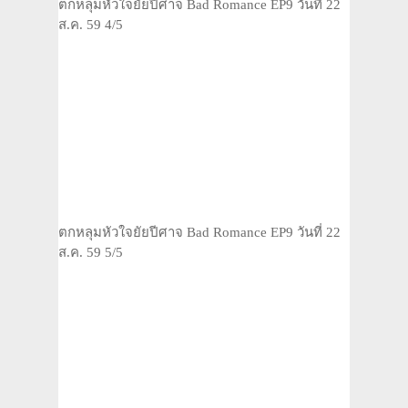
ตกหลุมหัวใจยัยปีศาจ Bad Romance EP9 วันที่ 22
ส.ค. 59 4/5
ตกหลุมหัวใจยัยปีศาจ Bad Romance EP9 วันที่ 22
ส.ค. 59 5/5