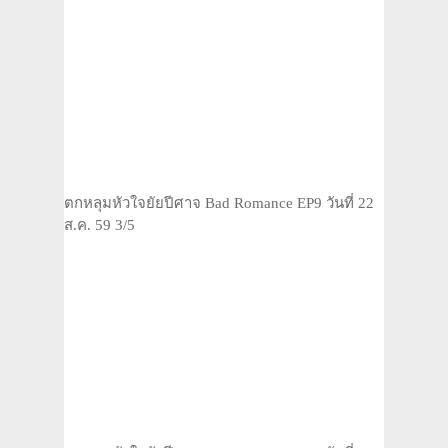
ตกหลุมหัวใจยัยปีศาจ Bad Romance EP9 วันที่ 22
ส.ค. 59 3/5