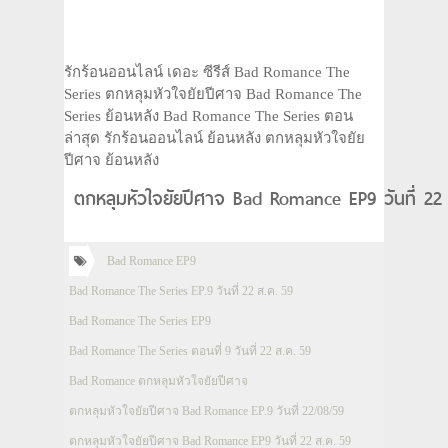
รักร้อนออนไลน์ เดอะ ซีรีส์ Bad Romance The
Series ตกหลุมหัวใจยัยปีศาจ Bad Romance The
Series ย้อนหลัง Bad Romance The Series ตอน
ล่าสุด รักร้อนออนไลน์ ย้อนหลัง ตกหลุมหัวใจยัย
ปีศาจ ย้อนหลัง
ตกหลุมหัวใจยัยปีศาจ Bad Romance EP9 วันที่ 22 
Bad Romance EP9
Bad Romance The Series EP.9 วันที่ 22 ส.ค. 59
Bad Romance The Series EP9
Bad Romance The Series ตอนที่ 9 วันที่ 22 ส.ค. 59
Bad Romance ตกหลุมหัวใจยัยปีศาจ
ตกหลุมหัวใจยัยปีศาจ Bad Romance EP.9 วันที่ 22/08/59
ตกหลุมหัวใจยัยปีศาจ Bad Romance EP9 วันที่ 22 ส.ค. 59