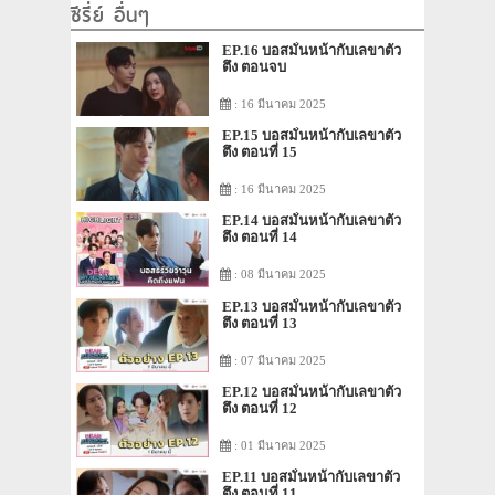
ซีรี่ย์ อื่นๆ
EP.16 บอสมั่นหน้ากับเลขาตัว
ตึง ตอนจบ
: 16 มีนาคม 2025
EP.15 บอสมั่นหน้ากับเลขาตัว
ตึง ตอนที่ 15
: 16 มีนาคม 2025
EP.14 บอสมั่นหน้ากับเลขาตัว
ตึง ตอนที่ 14
: 08 มีนาคม 2025
EP.13 บอสมั่นหน้ากับเลขาตัว
ตึง ตอนที่ 13
: 07 มีนาคม 2025
EP.12 บอสมั่นหน้ากับเลขาตัว
ตึง ตอนที่ 12
: 01 มีนาคม 2025
EP.11 บอสมั่นหน้ากับเลขาตัว
ตึง ตอนที่ 11