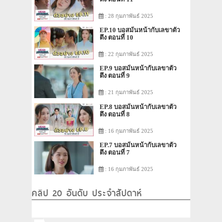
: 28 กุมภาพันธ์ 2025
EP.10 บอสมั่นหน้ากับเลขาตัว
ตึง ตอนที่ 10
: 22 กุมภาพันธ์ 2025
EP.9 บอสมั่นหน้ากับเลขาตัว
ตึง ตอนที่ 9
: 21 กุมภาพันธ์ 2025
EP.8 บอสมั่นหน้ากับเลขาตัว
ตึง ตอนที่ 8
: 16 กุมภาพันธ์ 2025
EP.7 บอสมั่นหน้ากับเลขาตัว
ตึง ตอนที่ 7
: 16 กุมภาพันธ์ 2025
คลิป 20 อันดับ ประจำสัปดาห์