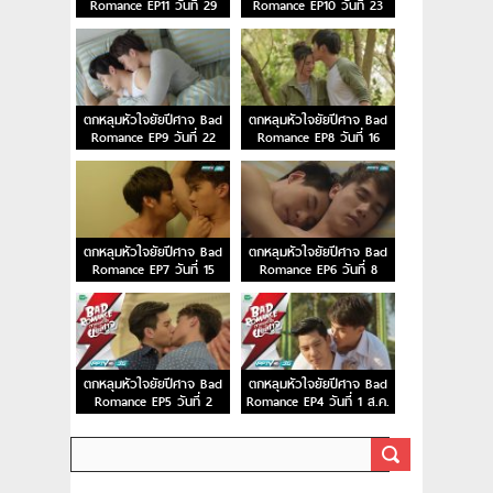
Romance EP11 วันที่ 29
Romance EP10 วันที่ 23
ส.ค. 59
ส.ค. 59
ตกหลุมหัวใจยัยปีศาจ Bad
ตกหลุมหัวใจยัยปีศาจ Bad
Romance EP9 วันที่ 22
Romance EP8 วันที่ 16
ส.ค. 59
ส.ค. 59
ตกหลุมหัวใจยัยปีศาจ Bad
ตกหลุมหัวใจยัยปีศาจ Bad
Romance EP7 วันที่ 15
Romance EP6 วันที่ 8
ส.ค. 59
ส.ค. 59
ตกหลุมหัวใจยัยปีศาจ Bad
ตกหลุมหัวใจยัยปีศาจ Bad
Romance EP5 วันที่ 2
Romance EP4 วันที่ 1 ส.ค.
ส.ค. 59
59