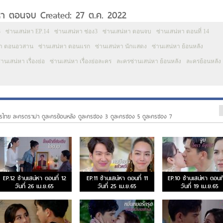
สน่หา ตอนจบ Created: 27 ต.ค. 2022
3
ซ่านเสน่หา EP.14
ซ่านเสน่หา ช่อง3
ซ่านเสน่หา ตอนจบ
ซ่านเสน่หา ตอนที่ 14
หา ตอนอวสาน
ซ่านเสน่หา ตอนแรก
ซ่านเสน่หา นักแสดง
ซ่านเสน่หา ย้อนหลัง
่านเสน่หา เรื่องย่อ
ซ่านเสน่หา เรื่องย่อละคร
ละครซ่านเสน่หา ย้อนหลัง
ละครย้อนหลัง
รไทย ละครดราม่า ดูละครย้อนหลัง ดูละครช่อง 3 ดูละครช่อง 5 ดูละครช่อง 7
EP.12 ซ่านเสน่หา ตอนที่ 12
EP.11 ซ่านเสน่หา ตอนที่ 11
EP.10 ซ่านเสน่หา ตอนที
วันที่ 26 เม.ย.65
วันที่ 25 เม.ย.65
วันที่ 19 เม.ย.65