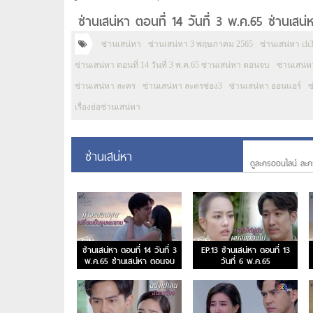
ซ่านเสน่หา ตอนที่ 14 วันที่ 3 พ.ค.65 ซ่านเ
ซ่านเสน่หา
ซ่านเสน่หา 3 พฤษภาคม 2565
ซ่านเสน่หา ch
ซ่านเสน่หา ตอนที่ 14 วันที่ 3 พ.ค.65 ซ่านเสน่หา ตอนจบ
ซ่านเสน่
ซ่านเสน่หา ละคร
ซ่านเสน่หา ละครช่อง3
ซ่านเสน่หา ออนแอร์
ซ
เรื่องย่อซ่านเสน่หา
ซ่านเสน่หา
ดูละครออนไลน์ ละค
ซ่านเสน่หา ตอนที่ 14 วันที่ 3
EP.13 ซ่านเสน่หา ตอนที่ 13
พ.ค.65 ซ่านเสน่หา ตอนจบ
วันที่ 6 พ.ค.65