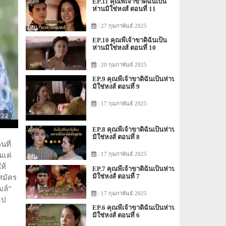
EP.11 คุณพี่เจ้าขาดิฉันเป็น
ห่านมิใช่หงส์ ตอนที่ 11
: 27 กุมภาพันธ์ 2025
EP.10 คุณพี่เจ้าขาดิฉันเป็น
ห่านมิใช่หงส์ ตอนที่ 10
: 20 กุมภาพันธ์ 2025
EP.9 คุณพี่เจ้าขาดิฉันเป็นห่าน
มิใช่หงส์ ตอนที่ 9
: 17 กุมภาพันธ์ 2025
EP.8 คุณพี่เจ้าขาดิฉันเป็นห่าน
มิใช่หงส์ ตอนที่ 8
นที่
: 17 กุมภาพันธ์ 2025
นแค่
ห้
EP.7 คุณพี่เจ้าขาดิฉันเป็นห่าน
มิใช่หงส์ ตอนที่ 7
สมัคร
มล์”
: 17 กุมภาพันธ์ 2025
ไป
EP.6 คุณพี่เจ้าขาดิฉันเป็นห่าน
มิใช่หงส์ ตอนที่ 6