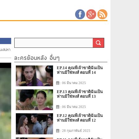
านเสน่หา
ละครย้อนหลัง อื่นๆ
EP.14 คุณพี่เจ้าขาดิฉันเป็น
ห่านมิใช่หงส์ ตอนที่ 14
: 06 มีนาคม 2025
EP.13 คุณพี่เจ้าขาดิฉันเป็น
ห่านมิใช่หงส์ ตอนที่ 13
: 06 มีนาคม 2025
EP.12 คุณพี่เจ้าขาดิฉันเป็น
ห่านมิใช่หงส์ ตอนที่ 12
: 28 กุมภาพันธ์ 2025