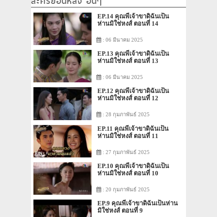
ละครย้อนหลัง อื่นๆ
EP.14 คุณพี่เจ้าขาดิฉันเป็น
ห่านมิใช่หงส์ ตอนที่ 14
: 06 มีนาคม 2025
EP.13 คุณพี่เจ้าขาดิฉันเป็น
ห่านมิใช่หงส์ ตอนที่ 13
: 06 มีนาคม 2025
EP.12 คุณพี่เจ้าขาดิฉันเป็น
ห่านมิใช่หงส์ ตอนที่ 12
: 28 กุมภาพันธ์ 2025
EP.11 คุณพี่เจ้าขาดิฉันเป็น
ห่านมิใช่หงส์ ตอนที่ 11
: 27 กุมภาพันธ์ 2025
EP.10 คุณพี่เจ้าขาดิฉันเป็น
ห่านมิใช่หงส์ ตอนที่ 10
: 20 กุมภาพันธ์ 2025
EP.9 คุณพี่เจ้าขาดิฉันเป็นห่าน
มิใช่หงส์ ตอนที่ 9