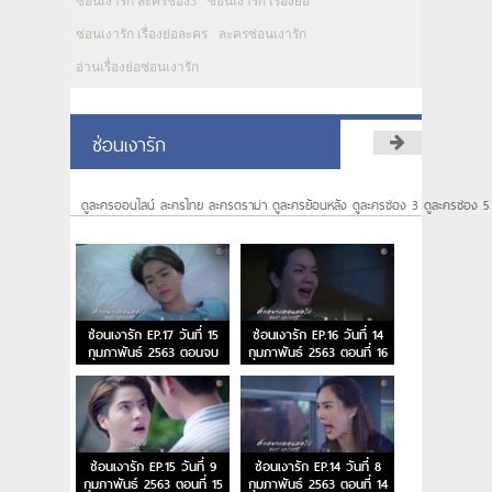
ซ่อนเงารัก ละครช่อง3
ซ่อนเงารัก เรื่องย่อ
ซ่อนเงารัก เรื่องย่อละคร
ละครซ่อนเงารัก
อ่านเรื่องย่อซ่อนเงารัก
ซ่อนเงารัก
ดูละครออนไลน์ ละครไทย ละครดราม่า ดูละครย้อนหลัง ดูละครช่อง 3 ดูละครช่อง 5
ซ่อนเงารัก EP.17 วันที่ 15
ซ่อนเงารัก EP.16 วันที่ 14
กุมภาพันธ์ 2563 ตอนจบ
กุมภาพันธ์ 2563 ตอนที่ 16
ซ่อนเงารัก EP.15 วันที่ 9
ซ่อนเงารัก EP.14 วันที่ 8
กุมภาพันธ์ 2563 ตอนที่ 15
กุมภาพันธ์ 2563 ตอนที่ 14