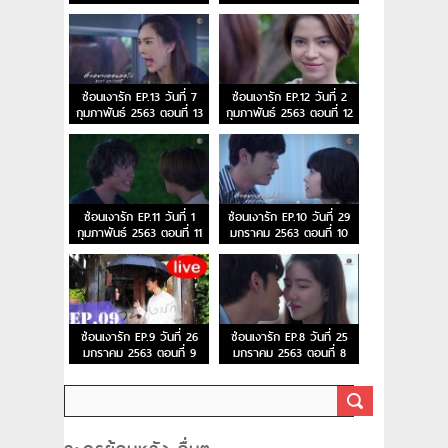
ซ่อนเงารัก EP.13 วันที่ 7
ซ่อนเงารัก EP.12 วันที่ 2
กุมภาพันธ์ 2563 ตอนที่ 13
กุมภาพันธ์ 2563 ตอนที่ 12
ซ่อนเงารัก EP.11 วันที่ 1
ซ่อนเงารัก EP.10 วันที่ 29
กุมภาพันธ์ 2563 ตอนที่ 11
มกราคม 2563 ตอนที่ 10
ซ่อนเงารัก EP.9 วันที่ 26
ซ่อนเงารัก EP.8 วันที่ 25
มกราคม 2563 ตอนที่ 9
มกราคม 2563 ตอนที่ 8