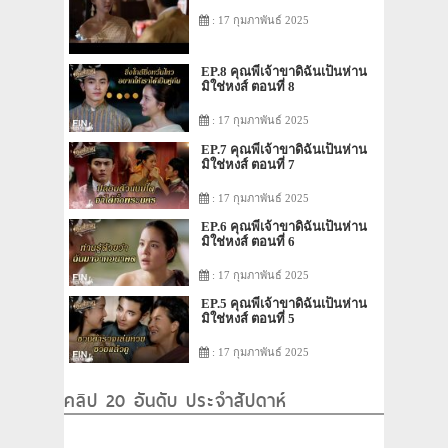
: 17 กุมภาพันธ์ 2025
EP.8 คุณพี่เจ้าขาดิฉันเป็นห่าน
มิใช่หงส์ ตอนที่ 8
: 17 กุมภาพันธ์ 2025
EP.7 คุณพี่เจ้าขาดิฉันเป็นห่าน
มิใช่หงส์ ตอนที่ 7
: 17 กุมภาพันธ์ 2025
EP.6 คุณพี่เจ้าขาดิฉันเป็นห่าน
มิใช่หงส์ ตอนที่ 6
: 17 กุมภาพันธ์ 2025
EP.5 คุณพี่เจ้าขาดิฉันเป็นห่าน
มิใช่หงส์ ตอนที่ 5
: 17 กุมภาพันธ์ 2025
คลิป 20 อันดับ ประจำสัปดาห์