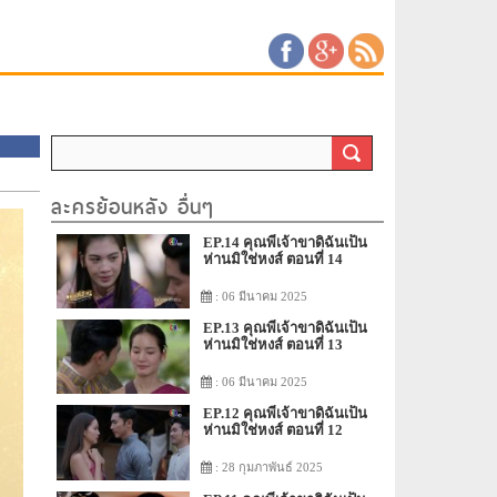
ละครย้อนหลัง อื่นๆ
EP.14 คุณพี่เจ้าขาดิฉันเป็น
ห่านมิใช่หงส์ ตอนที่ 14
: 06 มีนาคม 2025
EP.13 คุณพี่เจ้าขาดิฉันเป็น
ห่านมิใช่หงส์ ตอนที่ 13
: 06 มีนาคม 2025
EP.12 คุณพี่เจ้าขาดิฉันเป็น
ห่านมิใช่หงส์ ตอนที่ 12
: 28 กุมภาพันธ์ 2025