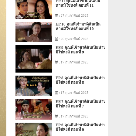
EP.11 คุณพี่เจ้าขาดิฉันเป็น
ห่านมิใช่หงส์ ตอนที่ 11
: 27 กุมภาพันธ์ 2025
EP.10 คุณพี่เจ้าขาดิฉันเป็น
ห่านมิใช่หงส์ ตอนที่ 10
: 20 กุมภาพันธ์ 2025
EP.9 คุณพี่เจ้าขาดิฉันเป็นห่าน
มิใช่หงส์ ตอนที่ 9
: 17 กุมภาพันธ์ 2025
EP.8 คุณพี่เจ้าขาดิฉันเป็นห่าน
มิใช่หงส์ ตอนที่ 8
: 17 กุมภาพันธ์ 2025
EP.7 คุณพี่เจ้าขาดิฉันเป็นห่าน
มิใช่หงส์ ตอนที่ 7
: 17 กุมภาพันธ์ 2025
EP.6 คุณพี่เจ้าขาดิฉันเป็นห่าน
มิใช่หงส์ ตอนที่ 6