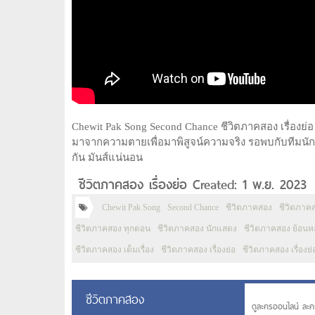
Chewit Pak Song Second Chance ชีวิตภาคสอง เรื่องย่อ เ
มาจากความตายเพื่อมาพิสูจน์ความจริง รอพบกับทีมนัก
กัน มันส์แน่นอน
ชีวิตภาคสอง เรื่องย่อ Created: 1 พ.ย. 2023
Chewit Pak Song
Second Chance
ชีวิตภาคสอง
ชีวิตภาคส
ชีวิตภาคสอง ทุกตอน
ชีวิตภาคสอง นักแสดง
ชีวิตภาคสอง ย้อนหล
ชีวิตภาคสอง เต็มเรื่อง
ชีวิตภาคสอง เรื่องย่อ
ชีวิตภาคสอง เรื่องย
ชีวิตภาคสอง
ดูละครออนไลน์ ละค