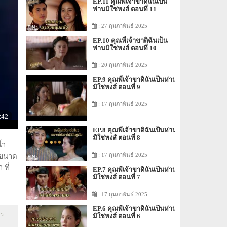
EP.11 คุณพี่เจ้าขาดิฉันเป็น
ห่านมิใช่หงส์ ตอนที่ 11
: 27 กุมภาพันธ์ 2025
EP.10 คุณพี่เจ้าขาดิฉันเป็น
ห่านมิใช่หงส์ ตอนที่ 10
: 20 กุมภาพันธ์ 2025
EP.9 คุณพี่เจ้าขาดิฉันเป็นห่าน
มิใช่หงส์ ตอนที่ 9
: 17 กุมภาพันธ์ 2025
EP.8 คุณพี่เจ้าขาดิฉันเป็นห่าน
มิใช่หงส์ ตอนที่ 8
้ำ
: 17 กุมภาพันธ์ 2025
นขนาด
ที่
EP.7 คุณพี่เจ้าขาดิฉันเป็นห่าน
มิใช่หงส์ ตอนที่ 7
: 17 กุมภาพันธ์ 2025
EP.6 คุณพี่เจ้าขาดิฉันเป็นห่าน
คร
มิใช่หงส์ ตอนที่ 6