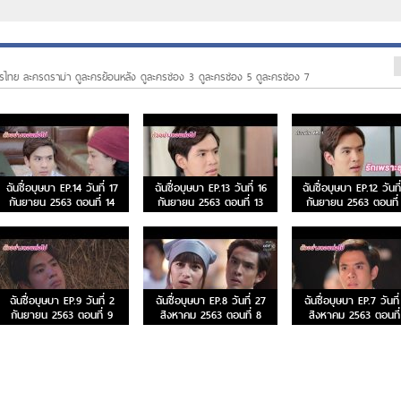
รไทย ละครดราม่า ดูละครย้อนหลัง ดูละครช่อง 3 ดูละครช่อง 5 ดูละครช่อง 7
ฉันชื่อบุษบา EP.14 วันที่ 17
ฉันชื่อบุษบา EP.13 วันที่ 16
ฉันชื่อบุษบา EP.12 วันที
กันยายน 2563 ตอนที่ 14
กันยายน 2563 ตอนที่ 13
กันยายน 2563 ตอนที่
ฉันชื่อบุษบา EP.9 วันที่ 2
ฉันชื่อบุษบา EP.8 วันที่ 27
ฉันชื่อบุษบา EP.7 วันที
กันยายน 2563 ตอนที่ 9
สิงหาคม 2563 ตอนที่ 8
สิงหาคม 2563 ตอนที่