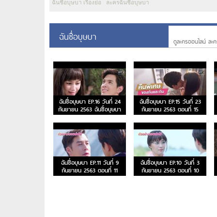
ฉันชื่อบุษบา เรื่องย่อ
ละครฉันชื่อบุษบา
ฉันชื่อบุษบา
ดูละครออนไลน์ ละค
ฉันชื่อบุษบา EP.16 วันที่ 24
ฉันชื่อบุษบา EP.15 วันที่ 23
กันยายน 2563 ฉันชื่อบุษบา
กันยายน 2563 ตอนที่ 15
ตอนจบ
ฉันชื่อบุษบา EP.11 วันที่ 9
ฉันชื่อบุษบา EP.10 วันที่ 3
กันยายน 2563 ตอนที่ 11
กันยายน 2563 ตอนที่ 10