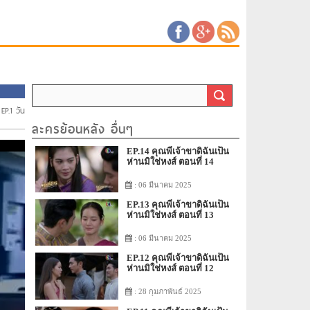
 EP.1 วัน
ละครย้อนหลัง อื่นๆ
EP.14 คุณพี่เจ้าขาดิฉันเป็น
ห่านมิใช่หงส์ ตอนที่ 14
: 06 มีนาคม 2025
EP.13 คุณพี่เจ้าขาดิฉันเป็น
ห่านมิใช่หงส์ ตอนที่ 13
: 06 มีนาคม 2025
EP.12 คุณพี่เจ้าขาดิฉันเป็น
ห่านมิใช่หงส์ ตอนที่ 12
: 28 กุมภาพันธ์ 2025