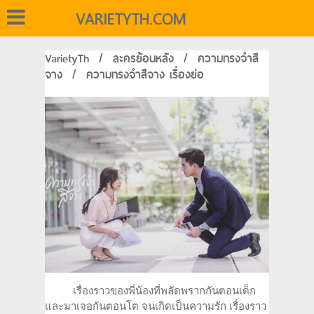
VARIETYTH.COM
VarietyTh
/
ละครย้อนหลัง
/
ความทรงจำสี
จาง
/
ความทรงจำสีจาง เรื่องย่อ
เรื่องราวของพี่น้องที่พลัดพรากกันตอนเด็ก
และมาเจอกันตอนโต จนเกิดเป็นความรัก เรื่องราว