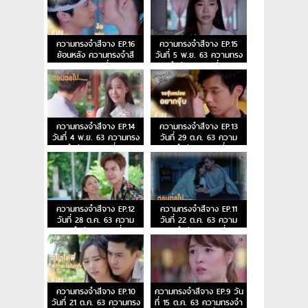
ความทรงจำสีจาง EP.16
ความทรงจำสีจาง EP.15
ย้อนหลัง ความทรงจำสี
วันที่ 5 พ.ย. 63 ความทรง
จาง ตอนที่ 16
จำสีจาง ตอนที่ 15
ความทรงจำสีจาง EP.14
ความทรงจำสีจาง EP.13
วันที่ 4 พ.ย. 63 ความทรง
วันที่ 29 ต.ค. 63 ความ
จำสีจาง ตอนที่ 14
ทรงจำสีจาง ตอนที่ 13
ความทรงจำสีจาง EP.12
ความทรงจำสีจาง EP.11
วันที่ 28 ต.ค. 63 ความ
วันที่ 22 ต.ค. 63 ความ
ทรงจำสีจาง ตอนที่ 12
ทรงจำสีจาง ตอนที่ 11
ความทรงจำสีจาง EP.10
ความทรงจำสีจาง EP.9 วัน
วันที่ 21 ต.ค. 63 ความทรง
ที่ 15 ต.ค. 63 ความทรงจำ