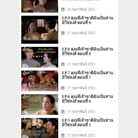
: 20 กุมภาพันธ์ 2025
EP.9 คุณพี่เจ้าขาดิฉันเป็นห่าน
มิใช่หงส์ ตอนที่ 9
: 17 กุมภาพันธ์ 2025
EP.8 คุณพี่เจ้าขาดิฉันเป็นห่าน
มิใช่หงส์ ตอนที่ 8
: 17 กุมภาพันธ์ 2025
EP.7 คุณพี่เจ้าขาดิฉันเป็นห่าน
มิใช่หงส์ ตอนที่ 7
: 17 กุมภาพันธ์ 2025
EP.6 คุณพี่เจ้าขาดิฉันเป็นห่าน
มิใช่หงส์ ตอนที่ 6
: 17 กุมภาพันธ์ 2025
EP.5 คุณพี่เจ้าขาดิฉันเป็นห่าน
มิใช่หงส์ ตอนที่ 5
: 17 กุมภาพันธ์ 2025