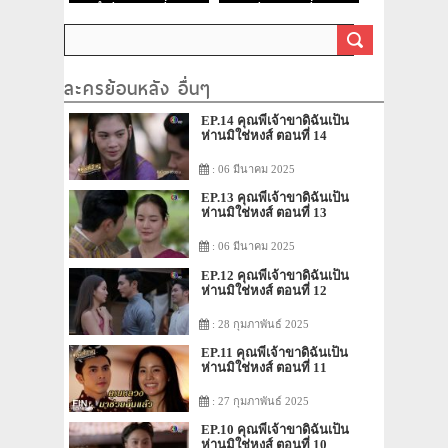
จำสีจาง ตอนที่ 10
สีจาง ตอนที่ 9
ละครย้อนหลัง อื่นๆ
EP.14 คุณพี่เจ้าขาดิฉันเป็น
ห่านมิใช่หงส์ ตอนที่ 14
: 06 มีนาคม 2025
EP.13 คุณพี่เจ้าขาดิฉันเป็น
ห่านมิใช่หงส์ ตอนที่ 13
: 06 มีนาคม 2025
EP.12 คุณพี่เจ้าขาดิฉันเป็น
ห่านมิใช่หงส์ ตอนที่ 12
: 28 กุมภาพันธ์ 2025
EP.11 คุณพี่เจ้าขาดิฉันเป็น
ห่านมิใช่หงส์ ตอนที่ 11
: 27 กุมภาพันธ์ 2025
EP.10 คุณพี่เจ้าขาดิฉันเป็น
ห่านมิใช่หงส์ ตอนที่ 10