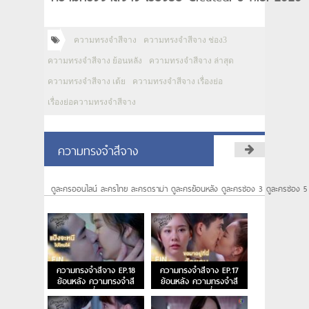
ความทรงจำสีจาง
ความทรงจำสีจาง ช่อง3
ความทรงจำสีจาง ย้อนหลัง
ความทรงจำสีจาง ล่าสุด
ความทรงจำสีจาง เต้ย
ความทรงจำสีจาง เรื่องย่อ
เรื่องย่อความทรงจำสีจาง
ความทรงจำสีจาง
ดูละครออนไลน์ ละครไทย ละครดราม่า ดูละครย้อนหลัง ดูละครช่อง 3 ดูละครช่อง 5
ความทรงจำสีจาง EP.18
ความทรงจำสีจาง EP.17
ย้อนหลัง ความทรงจำสี
ย้อนหลัง ความทรงจำสี
จาง ตอนที่ 18 ตอนจบ
จาง ตอนที่ 17