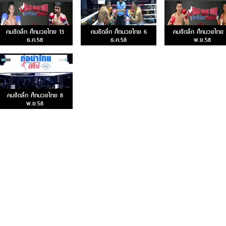
คมชัดลึก ศึกมวยไทย 13
คมชัดลึก ศึกมวยไทย 6
คมชัดลึก ศึกมวยไทย
ธ.ค.58
ธ.ค.58
พ.ย.58
คมชัดลึก ศึกมวยไทย 8
พ.ย.58