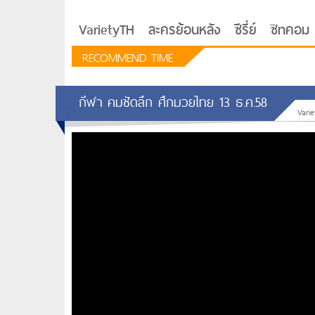
VarietyTH
ละครย้อนหลัง
ซีรี่ย์
ซิทคอม
RECOMMEND TIME
กีฬา คมชัดลึก ศึกมวยไทย 13 ธ.ค.58
Vari
รักอยู่ประตูถัดไป
ซีรีย์เกาหลี Love Next D