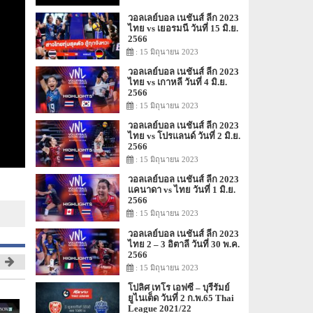
วอลเลย์บอล เนชันส์ ลีก 2023
ไทย vs เยอรมนี วันที่ 15 มิ.ย.
2566
: 15 มิถุนายน 2023
วอลเลย์บอล เนชันส์ ลีก 2023
ไทย vs เกาหลี วันที่ 4 มิ.ย.
2566
: 15 มิถุนายน 2023
วอลเลย์บอล เนชันส์ ลีก 2023
ไทย vs โปรแลนด์ วันที่ 2 มิ.ย.
2566
: 15 มิถุนายน 2023
วอลเลย์บอล เนชันส์ ลีก 2023
แคนาดา vs ไทย วันที่ 1 มิ.ย.
2566
: 15 มิถุนายน 2023
วอลเลย์บอล เนชันส์ ลีก 2023
ไทย 2 – 3 อิตาลี วันที่ 30 พ.ค.
2566
: 15 มิถุนายน 2023
โปลิศ เทโร เอฟซี – บุรีรัมย์
ยูไนเต็ด วันที่ 2 ก.พ.65 Thai
League 2021/22