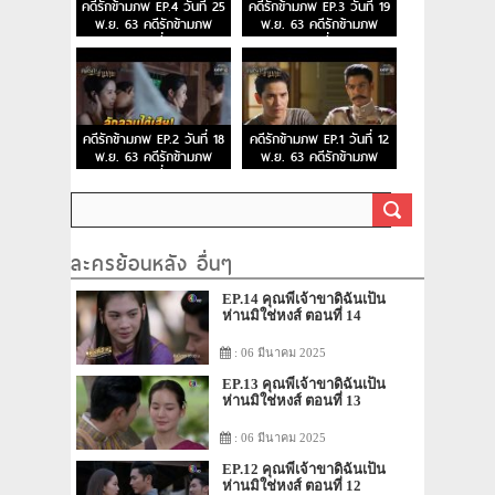
คดีรักข้ามภพ EP.4 วันที่ 25
คดีรักข้ามภพ EP.3 วันที่ 19
พ.ย. 63 คดีรักข้ามภพ
พ.ย. 63 คดีรักข้ามภพ
ตอนที่ 4
ตอนที่ 3
คดีรักข้ามภพ EP.2 วันที่ 18
คดีรักข้ามภพ EP.1 วันที่ 12
พ.ย. 63 คดีรักข้ามภพ
พ.ย. 63 คดีรักข้ามภพ
ตอนที่ 2
ตอนแรก
ละครย้อนหลัง อื่นๆ
EP.14 คุณพี่เจ้าขาดิฉันเป็น
ห่านมิใช่หงส์ ตอนที่ 14
: 06 มีนาคม 2025
EP.13 คุณพี่เจ้าขาดิฉันเป็น
ห่านมิใช่หงส์ ตอนที่ 13
: 06 มีนาคม 2025
EP.12 คุณพี่เจ้าขาดิฉันเป็น
ห่านมิใช่หงส์ ตอนที่ 12