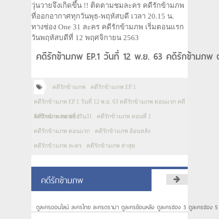
วุ่นวายจึงเกิดขึ้น !! ติดตามชมละคร คดีรักข้ามภพ
ที่ออกอากาศทุกวันพุธ-พฤหัสบดี เวลา 20.15 น.
ทางช่อง One 31 ละคร คดีรักข้ามภพ เริ่มตอนแรก
วันพฤหัสบดีที่ 12 พฤศจิกายน 2563
คดีรักข้ามภพ EP.1 วันที่ 12 พ.ย. 63 คดีรักข้ามภ
คดีรักข้ามภพ
คดีรักข้ามภพ EP.1
คดีรักข้ามภพ EP.1 วันที่ 12 พ.ย. 63 คดีรักข้ามภพ ตอนแรก คดี
รักข้ามภพ ตอนที่ 1
คดีรักข้ามภพ ช่องวัน31
คดีรักข้ามภพ ตอนที่ 1
คดีรักข้ามภพ ตอนแรก
คดีรักข้ามภพ ย้อนหลัง
คดีรักข้ามภพ ละคร
คดีรักข้ามภพ ล่าสุด
คดีรักข้ามภพ
ดูละครออนไลน์ ละครไทย ละครดราม่า ดูละครย้อนหลัง ดูละครช่อง 3 ดูละครช่อง 5