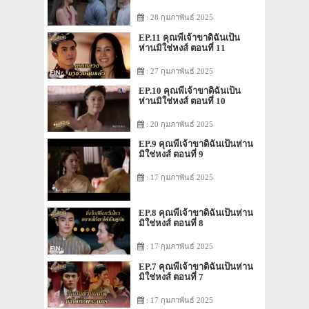
: 28 กุมภาพันธ์ 2025
EP.11 คุณพี่เจ้าขาดิฉันเป็น
ห่านมิใช่หงส์ ตอนที่ 11
: 27 กุมภาพันธ์ 2025
EP.10 คุณพี่เจ้าขาดิฉันเป็น
ห่านมิใช่หงส์ ตอนที่ 10
: 20 กุมภาพันธ์ 2025
EP.9 คุณพี่เจ้าขาดิฉันเป็นห่าน
มิใช่หงส์ ตอนที่ 9
: 17 กุมภาพันธ์ 2025
EP.8 คุณพี่เจ้าขาดิฉันเป็นห่าน
มิใช่หงส์ ตอนที่ 8
: 17 กุมภาพันธ์ 2025
EP.7 คุณพี่เจ้าขาดิฉันเป็นห่าน
มิใช่หงส์ ตอนที่ 7
: 17 กุมภาพันธ์ 2025