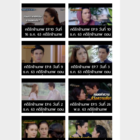
คดีรักข้ามภพ EP.10 วันที่
คดีรักข้ามภพ EP.9 วันที่ 10
16 ธ.ค. 63 คดีรักข้ามภพ
ธ.ค. 63 คดีรักข้ามภพ ตอน
ตอนจบ
ที่ 9
คดีรักข้ามภพ EP.8 วันที่ 9
คดีรักข้ามภพ EP.7 วันที่ 3
ธ.ค. 63 คดีรักข้ามภพ ตอน
ธ.ค. 63 คดีรักข้ามภพ ตอน
ที่ 8
ที่ 7
คดีรักข้ามภพ EP.6 วันที่ 2
คดีรักข้ามภพ EP.5 วันที่ 26
ธ.ค. 63 คดีรักข้ามภพ ตอน
พ.ย. 63 คดีรักข้ามภพ
ที่ 6
ตอนที่ 5