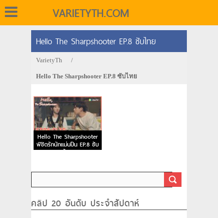
VARIETYTH.COM
Hello The Sharpshooter EP.8 ซับไทย
VarietyTh
/
Hello The Sharpshooter EP.8 ซับไทย
Hello The Sharpshooter
พิชิตรักนักแม่นปืน EP.8 ซับ
ไทย
คลิป 20 อันดับ ประจำสัปดาห์