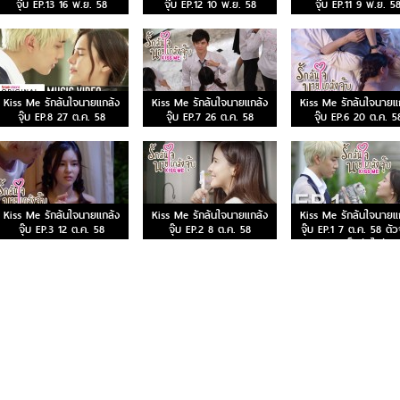
จุ๊บ EP.13 16 พ.ย. 58
จุ๊บ EP.12 10 พ.ย. 58
จุ๊บ EP.11 9 พ.ย. 5
Kiss Me รักล้นใจนายแกล้ง
Kiss Me รักล้นใจนายแกล้ง
Kiss Me รักล้นใจนายแ
จุ๊บ EP.8 27 ต.ค. 58
จุ๊บ EP.7 26 ต.ค. 58
จุ๊บ EP.6 20 ต.ค. 5
Kiss Me รักล้นใจนายแกล้ง
Kiss Me รักล้นใจนายแกล้ง
Kiss Me รักล้นใจนายแ
จุ๊บ EP.3 12 ต.ค. 58
จุ๊บ EP.2 8 ต.ค. 58
จุ๊บ EP.1 7 ต.ค. 58 ตัว
ของเธอเป็นยังไงกันแน