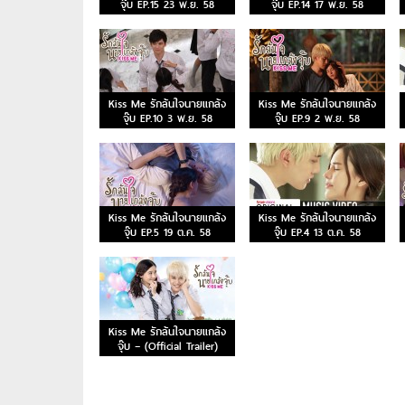
จุ๊บ EP.15 23 พ.ย. 58
จุ๊บ EP.14 17 พ.ย. 58
Kiss Me รักล้นใจนายแกล้ง
Kiss Me รักล้นใจนายแกล้ง
จุ๊บ EP.10 3 พ.ย. 58
จุ๊บ EP.9 2 พ.ย. 58
Kiss Me รักล้นใจนายแกล้ง
Kiss Me รักล้นใจนายแกล้ง
จุ๊บ EP.5 19 ต.ค. 58
จุ๊บ EP.4 13 ต.ค. 58
Kiss Me รักล้นใจนายแกล้ง
จุ๊บ – (Official Trailer)