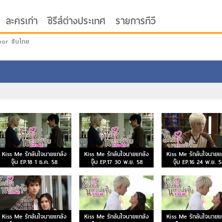
ละครเก่า
ซีรีส์ต่างประเทศ
รายการทีวี
oor ซับไทย
Kiss Me รักล้นใจนายแกล้ง
Kiss Me รักล้นใจนายแกล้ง
Kiss Me รักล้นใจนายแ
จุ๊บ EP.18 1 ธ.ค. 58
จุ๊บ EP.17 30 พ.ย. 58
จุ๊บ EP.16 24 พ.ย. 
Kiss Me รักล้นใจนายแกล้ง
Kiss Me รักล้นใจนายแกล้ง
Kiss Me รักล้นใจนายแ