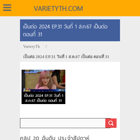
VARIETYTH.COM
เป็นต่อ 2024 EP.31 วันที่ 1 ส.ค.67 เป็นต่อ
ตอนที่ 31
VarietyTh
/
เป็นต่อ 2024 EP.31 วันที่ 1 ส.ค.67 เป็นต่อ ตอนที่ 31
เป็นต่อ 2024 EP.31 วันที่ 1
ส.ค.67 เป็นต่อ ตอนที่ 31
คลิป 20 อันดับ ประจำสัปดาห์